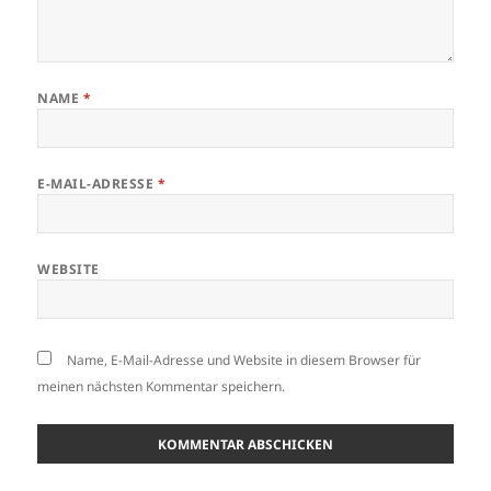
NAME
*
E-MAIL-ADRESSE
*
WEBSITE
Name, E-Mail-Adresse und Website in diesem Browser für
meinen nächsten Kommentar speichern.