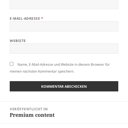
E-MAIL-ADRESSE
*
WEBSITE
Name, E-Mail-Adresse und Website in diesem Browser für
meinen nächsten Kommentar speichern.
Beitragsnavigation
VERÖFFENTLICHT IN
Premium content