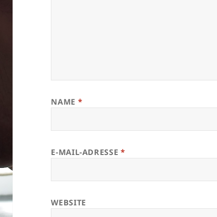
NAME
*
E-MAIL-ADRESSE
*
WEBSITE