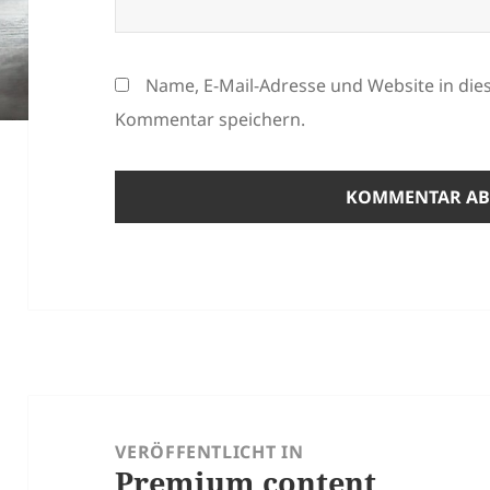
Name, E-Mail-Adresse und Website in di
Kommentar speichern.
Beitragsnavigation
VERÖFFENTLICHT IN
Premium content