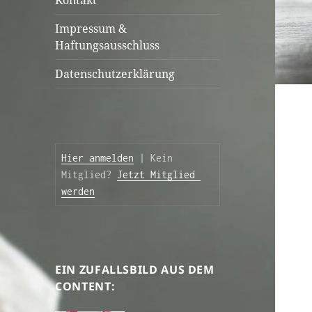
Kontakt
Impressum &
Haftungsausschluss
Datenschutzerklärung
Hier anmelden
 | Kein 
Mitglied? 
Jetzt Mitglied 
werden
EIN ZUFALLSBILD AUS DEM
CONTENT: