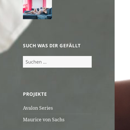
SUCH WAS DIR GEFÄLLT
Suchen
nach:
PROJEKTE
Avalon Series
Maurice von Sachs