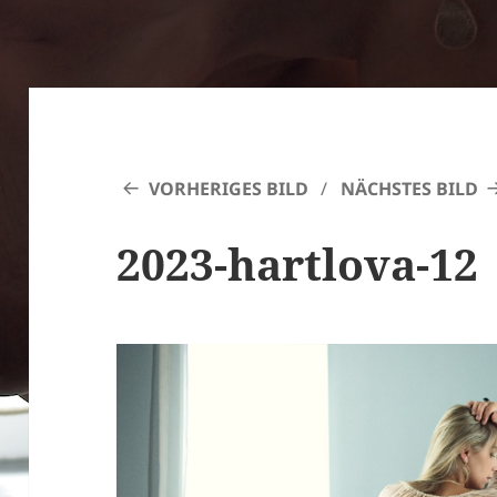
VORHERIGES BILD
NÄCHSTES BILD
2023-hartlova-12