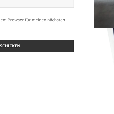
esem Browser für meinen nächsten