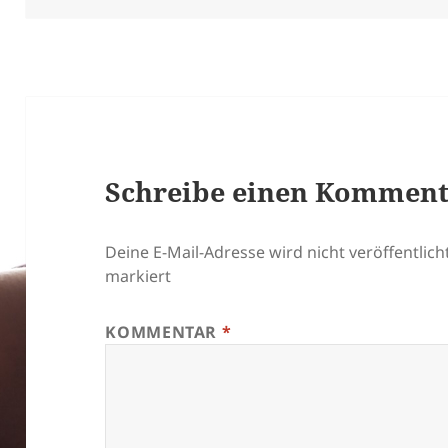
Schreibe einen Kommen
Deine E-Mail-Adresse wird nicht veröffentlicht
markiert
KOMMENTAR
*