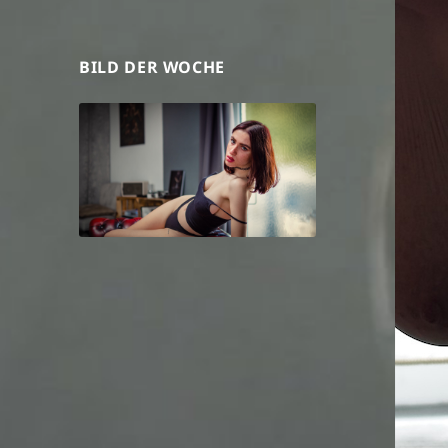
BILD DER WOCHE