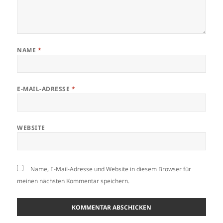
NAME
*
E-MAIL-ADRESSE
*
WEBSITE
Name, E-Mail-Adresse und Website in diesem Browser für
meinen nächsten Kommentar speichern.