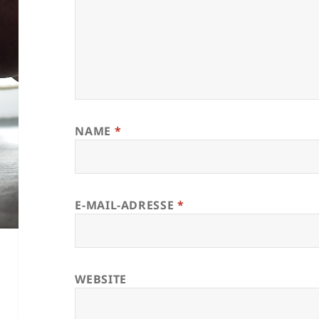
NAME
*
E-MAIL-ADRESSE
*
WEBSITE