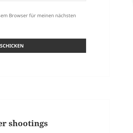
esem Browser für meinen nächsten
r shootings