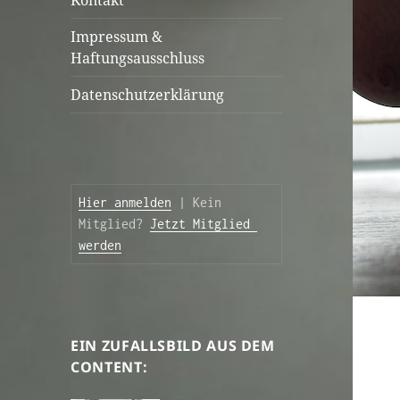
Kontakt
Impressum &
Haftungsausschluss
Datenschutzerklärung
Hier anmelden
 | Kein 
Mitglied? 
Jetzt Mitglied 
werden
EIN ZUFALLSBILD AUS DEM
CONTENT: