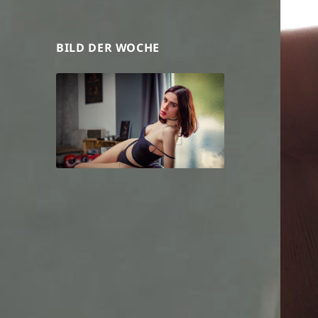
BILD DER WOCHE