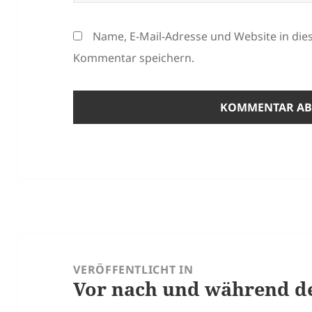
Name, E-Mail-Adresse und Website in di
Kommentar speichern.
Beitragsnavigation
VERÖFFENTLICHT IN
Vor nach und während de