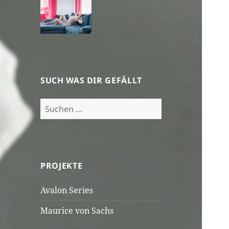
SUCH WAS DIR GEFÄLLT
Suchen
nach:
PROJEKTE
Avalon Series
Maurice von Sachs