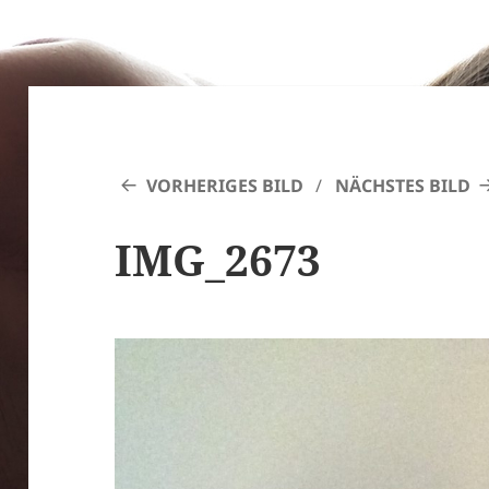
VORHERIGES BILD
NÄCHSTES BILD
IMG_2673