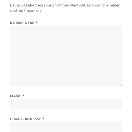
Deine E-Mail-Adresse wird nicht veröffentlicht.
Erforderliche Felder
sind mit
*
markiert
KOMMENTAR
*
NAME
*
E-MAIL-ADRESSE
*